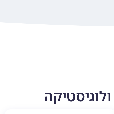
ולוגיסטיקה