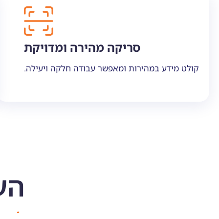
סריקה מהירה ומדויקת
קולט מידע במהירות ומאפשר עבודה חלקה ויעילה.
הע
צרו קשר עכשיו ותנו לנו