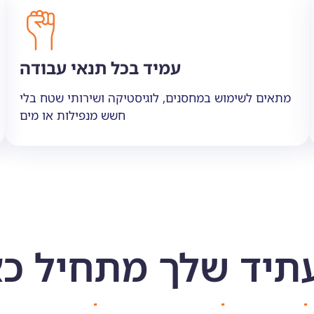
עמיד בכל תנאי עבודה
מתאים לשימוש במחסנים, לוגיסטיקה ושירותי שטח בלי
חשש מנפילות או מים
תיד שלך מתחיל כא
 להראות לכם איך טכנולוגיה חכמ