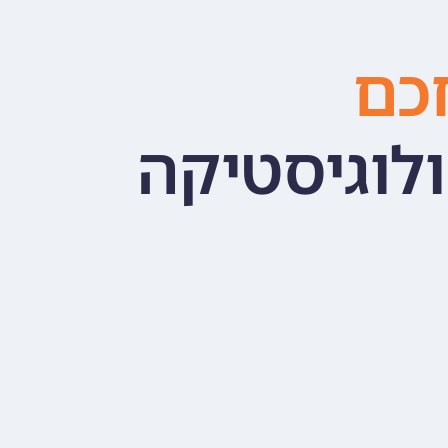
חכם
ולוגיסטיקה