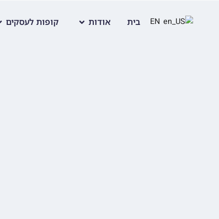
EN
בית
אודות
קופות לעסקים