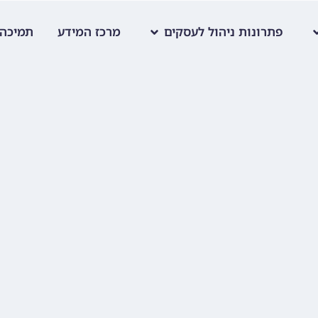
פתרונות ניהול לעסקים
מרכז המידע
תמיכה 