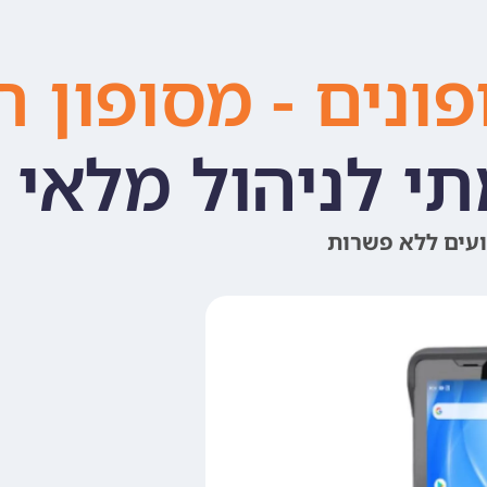
ונים - מסופון 
י לניהול מלאי 
ועים ללא פשרות