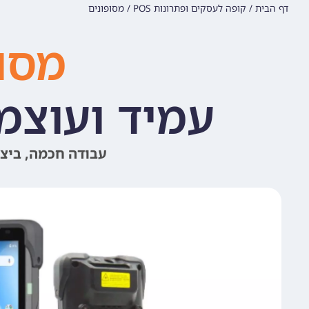
דף הבית
/
קופה לעסקים ופתרונות POS
/
מסופונים
מסופ
עמיד ועוצמת
עבודה חכמה, ביצ