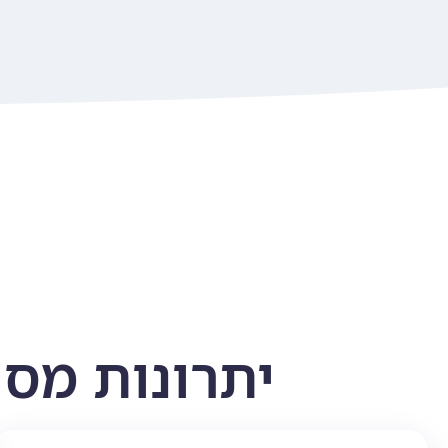
יתרונות מסו