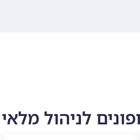
פונים לניהול מלאי 