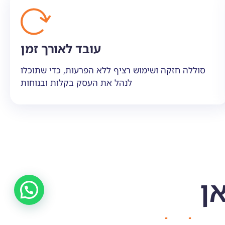
עובד לאורך זמן
סוללה חזקה ושימוש רציף ללא הפרעות, כדי שתוכלו
לנהל את העסק בקלות ובנוחות
ן
ה יכולה להפוך את העסק